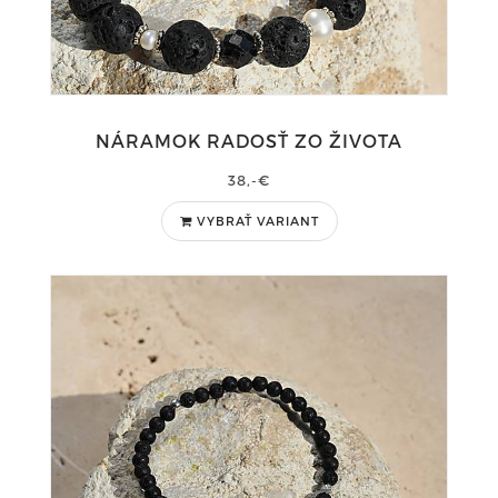
NÁRAMOK RADOSŤ ZO ŽIVOTA
38,-€
VYBRAŤ VARIANT