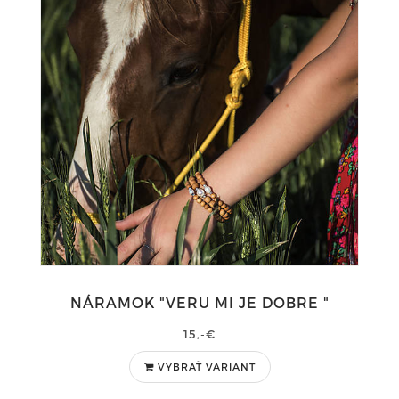
NÁRAMOK "VERU MI JE DOBRE "
15,-€
VYBRAŤ VARIANT