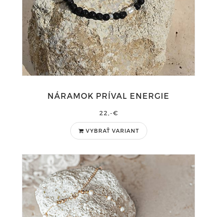
NÁRAMOK PRÍVAL ENERGIE
22,-€
VYBRAŤ VARIANT