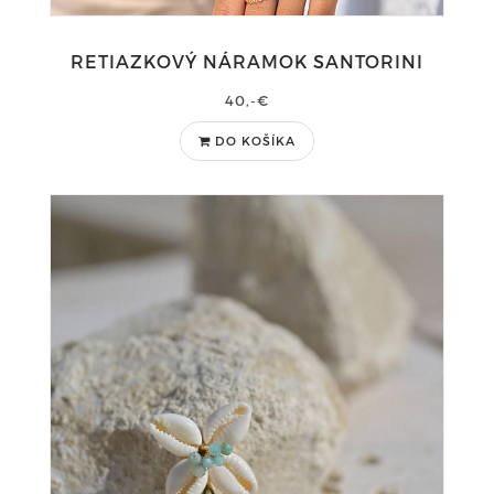
RETIAZKOVÝ NÁRAMOK SANTORINI
40,-€
DO KOŠÍKA