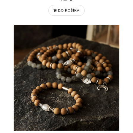
DO KOŠÍKA