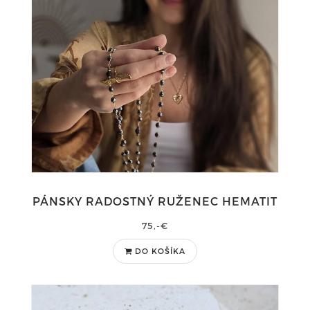
PÁNSKY RADOSTNÝ RUŽENEC HEMATIT
75,-€
DO KOŠÍKA