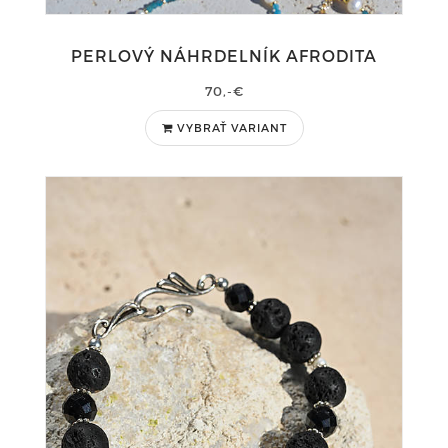
PERLOVÝ NÁHRDELNÍK AFRODITA
70,-€
VYBRAŤ VARIANT