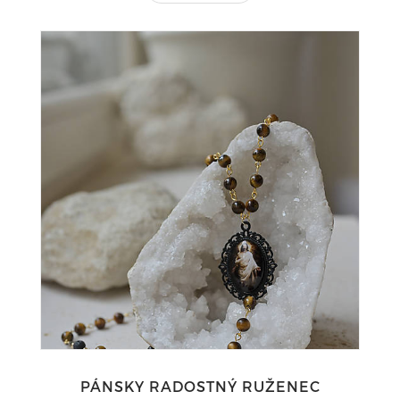
PÁNSKY RADOSTNÝ RUŽENEC