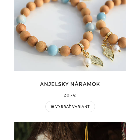
ANJELSKY NÁRAMOK
20,-€
VYBRAŤ VARIANT