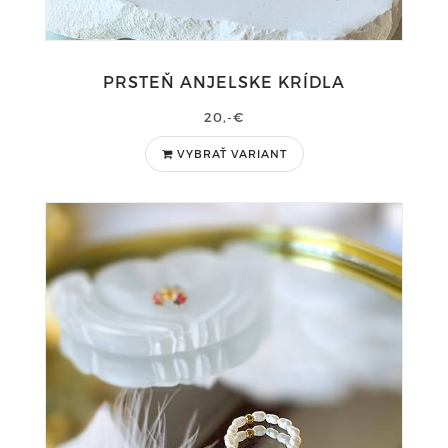
PRSTEŇ ANJELSKE KRÍDLA
20,-€
VYBRAŤ VARIANT