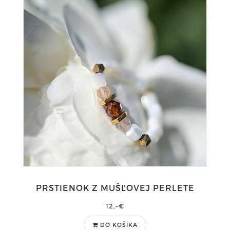
PRSTIENOK Z MUŠĽOVEJ PERLETE
12,-€
DO KOŠÍKA