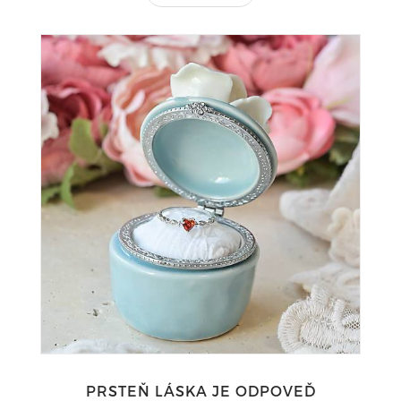
PRSTEŇ LÁSKA JE ODPOVEĎ