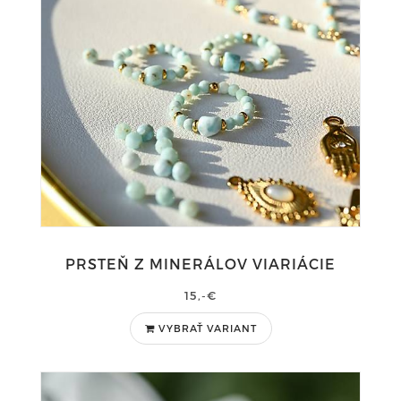
PRSTEŇ Z MINERÁLOV VIARIÁCIE
15,-€
VYBRAŤ VARIANT