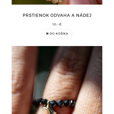
PRSTIENOK ODVAHA A NÁDEJ
10,-€
DO KOŠÍKA