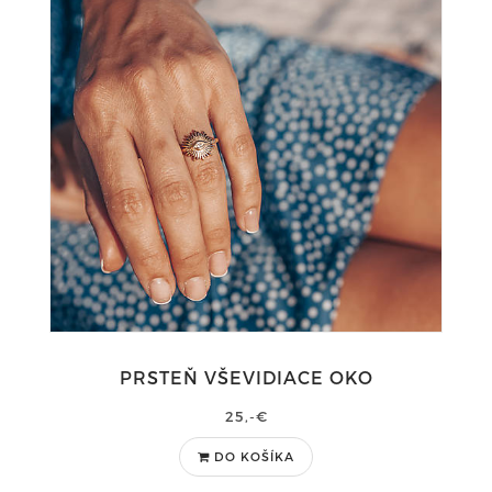
PRSTEŇ VŠEVIDIACE OKO
25,-€
DO KOŠÍKA