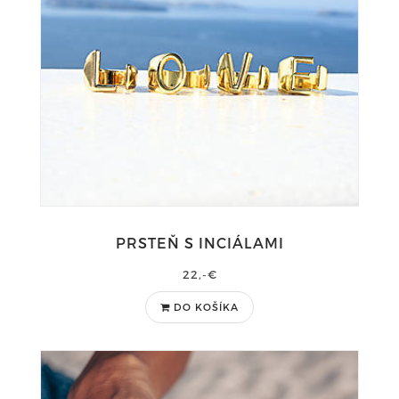
PRSTEŇ S INCIÁLAMI
22,-€
DO KOŠÍKA