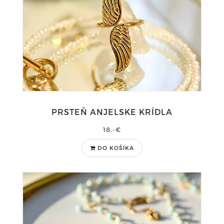
PRSTEŇ ANJELSKE KRÍDLA
18,-€
DO KOŠÍKA