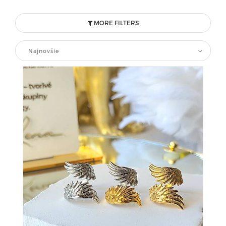
MORE FILTERS
Najnovšie