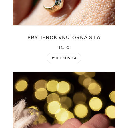
PRSTIENOK VNÚTORNÁ SILA
12,-€
DO KOŠÍKA