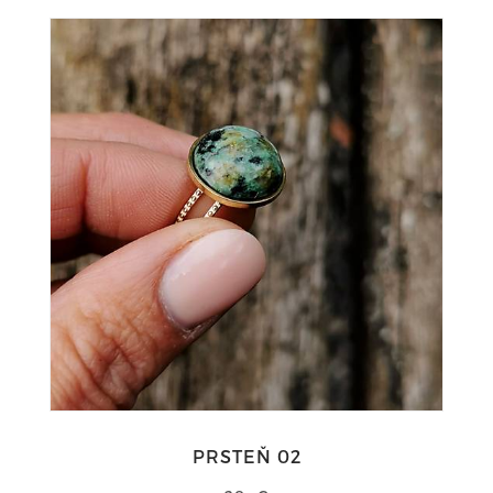
PRSTEŇ 02