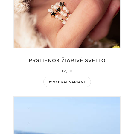
PRSTIENOK ŽIARIVÉ SVETLO
12,-€
VYBRAŤ VARIANT