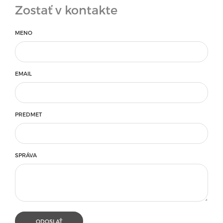
Zostať v kontakte
MENO
EMAIL
PREDMET
SPRÁVA