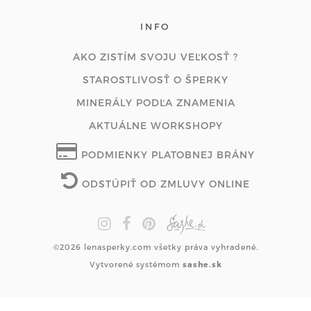
INFO
AKO ZISTÍM SVOJU VEĽKOSŤ ?
STAROSTLIVOSŤ O ŠPERKY
MINERÁLY PODĽA ZNAMENIA
AKTUÁLNE WORKSHOPY
PODMIENKY PLATOBNEJ BRÁNY
ODSTÚPIŤ OD ZMLUVY ONLINE
©2026 lenasperky.com všetky práva vyhradené.
Vytvorené systémom
sashe.sk