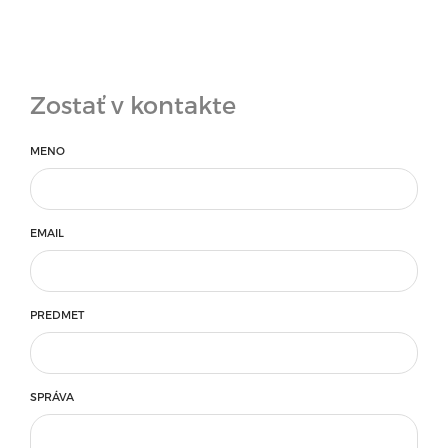
Zostať v kontakte
MENO
EMAIL
PREDMET
SPRÁVA