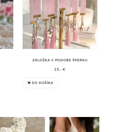
ZÁLOŽKA V PODOBE ŠPERKU
25,-€
DO KOŠÍKA