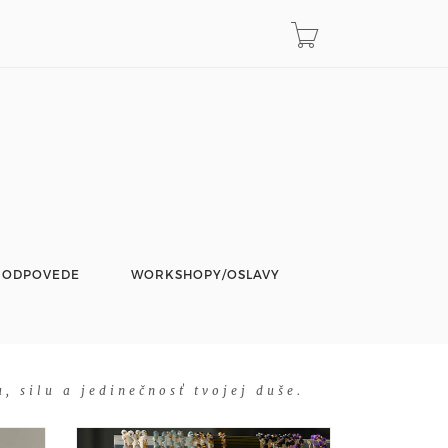
 ODPOVEDE
WORKSHOPY/OSLAVY
, silu a jedinečnosť tvojej duše.