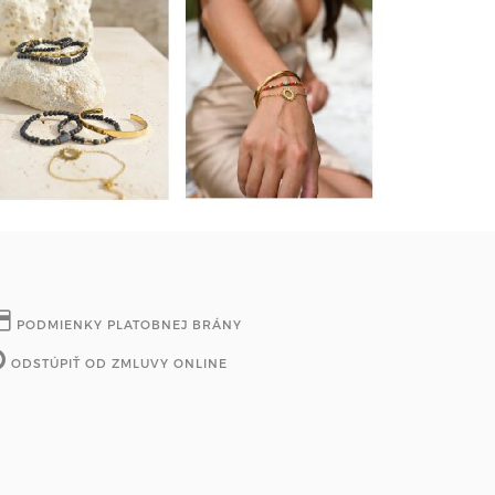
PODMIENKY PLATOBNEJ BRÁNY
ODSTÚPIŤ OD ZMLUVY ONLINE