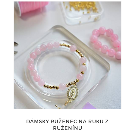
DÁMSKY RUŽENEC NA RUKU Z
RUŽENÍNU