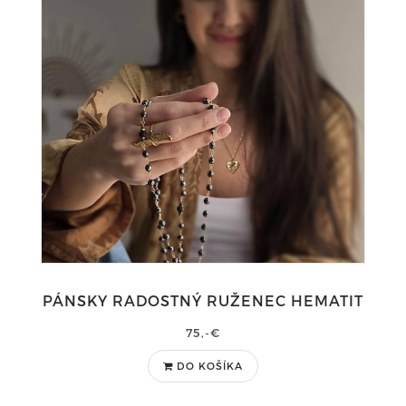
PÁNSKY RADOSTNÝ RUŽENEC HEMATIT
75,-€
DO KOŠÍKA