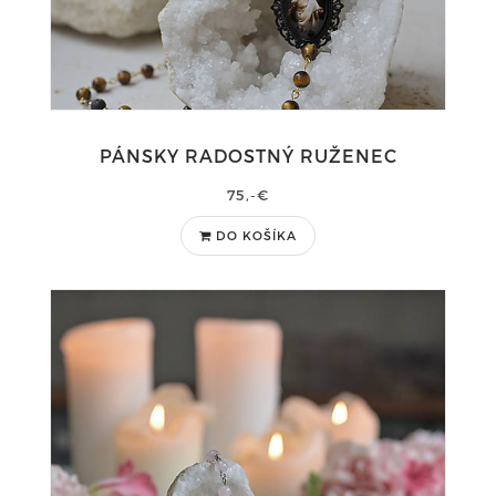
PÁNSKY RADOSTNÝ RUŽENEC
75,-€
DO KOŠÍKA