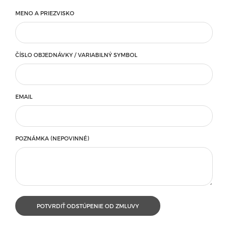
MENO A PRIEZVISKO
ČÍSLO OBJEDNÁVKY / VARIABILNÝ SYMBOL
EMAIL
POZNÁMKA (NEPOVINNÉ)