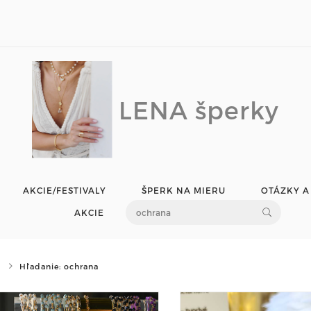
LENA šperky
AKCIE/FESTIVALY
ŠPERK NA MIERU
OTÁZKY A
AKCIE
Hľadanie: ochrana