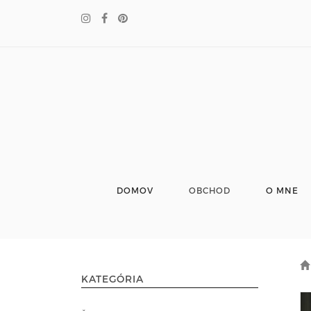
DOMOV
OBCHOD
O MNE
KATEGÓRIA