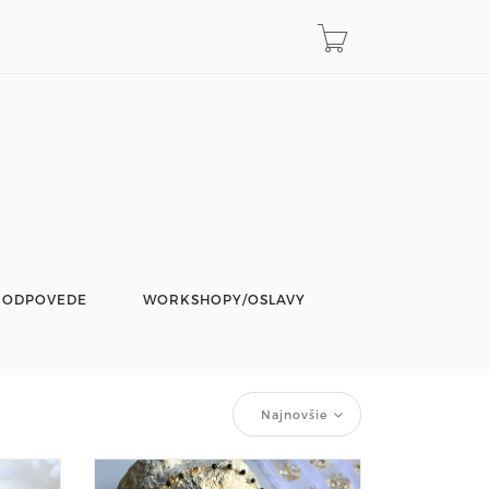
 ODPOVEDE
WORKSHOPY/OSLAVY
Najnovšie