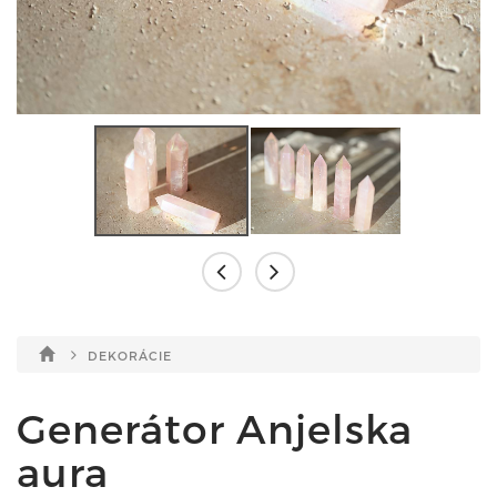
DEKORÁCIE
Generátor Anjelska
aura