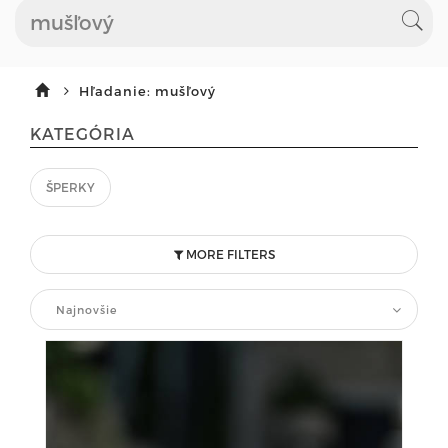
Hľadanie: mušľový
KATEGÓRIA
ŠPERKY
MORE FILTERS
Najnovšie