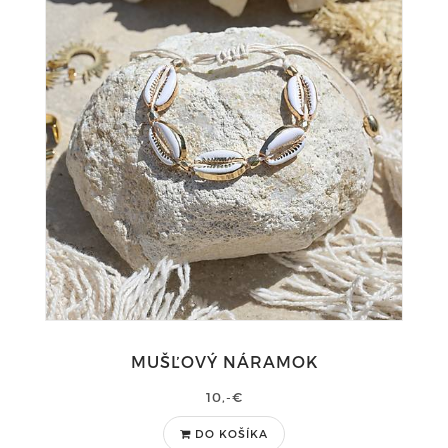
MUŠĽOVÝ NÁRAMOK
10,-€
DO KOŠÍKA