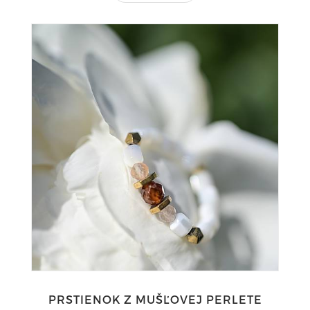
PRSTIENOK Z MUŠĽOVEJ PERLETE