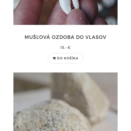
MUŠĽOVÁ OZDOBA DO VLASOV
15,-€
DO KOŠÍKA