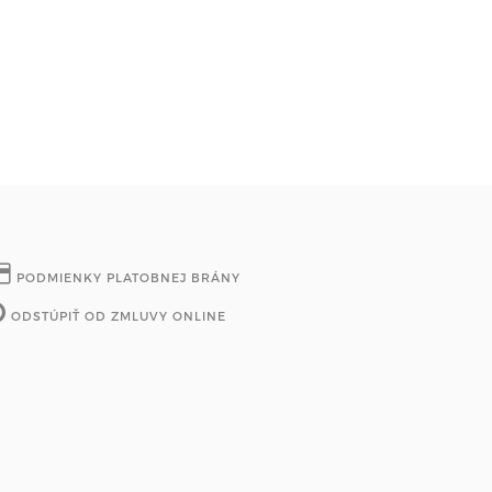
PODMIENKY PLATOBNEJ BRÁNY
ODSTÚPIŤ OD ZMLUVY ONLINE