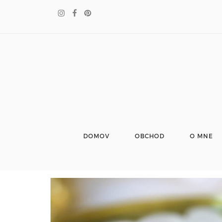
DOMOV
OBCHOD
O MNE