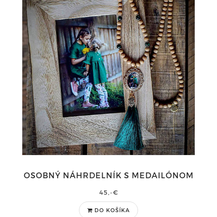
OSOBNÝ NÁHRDELNÍK S MEDAILÓNOM
45,-€
DO KOŠÍKA