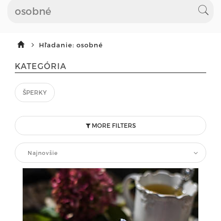
Hľadanie: osobné
KATEGÓRIA
ŠPERKY
MORE FILTERS
Najnovšie