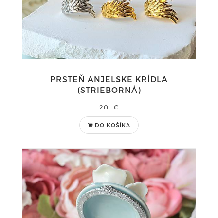
PRSTEŇ ANJELSKE KRÍDLA
(STRIEBORNÁ)
20,-€
DO KOŠÍKA