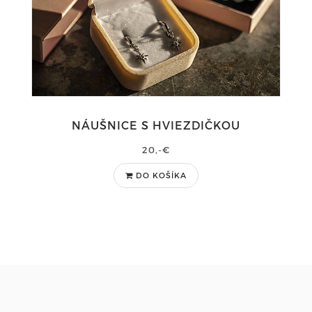
NÁUŠNICE S HVIEZDIČKOU
20,-€
DO KOŠÍKA