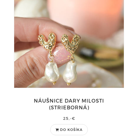
NÁUŠNICE DARY MILOSTI
(STRIEBORNÁ)
25,-€
DO KOŠÍKA