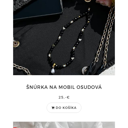
ŠNÚRKA NA MOBIL OSUDOVÁ
25,-€
DO KOŠÍKA