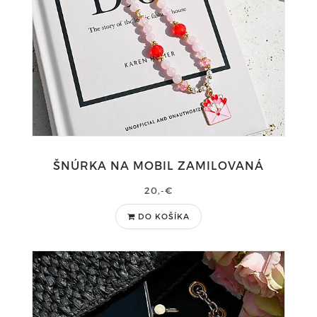
ŠNÚRKA NA MOBIL ZAMILOVANÁ
20,-€
DO KOŠÍKA