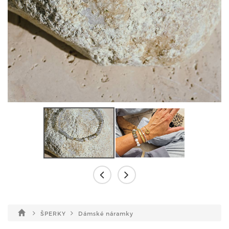
ŠPERKY
Dámské náramky