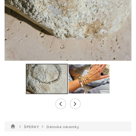
ŠPERKY
Dámské náramky