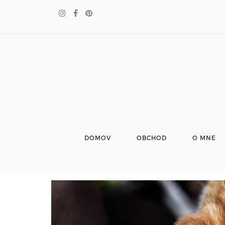
DOMOV
OBCHOD
O MNE