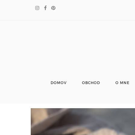
DOMOV
OBCHOD
O MNE