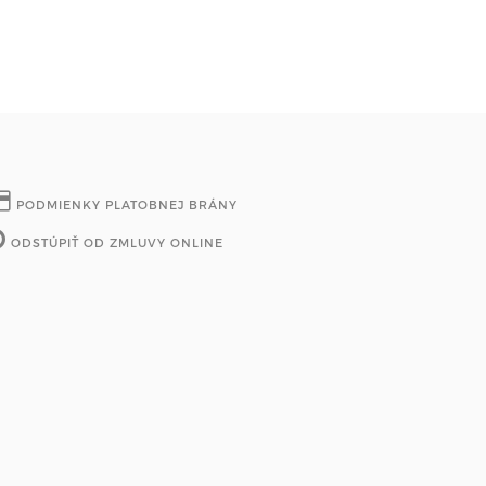
PODMIENKY PLATOBNEJ BRÁNY
ODSTÚPIŤ OD ZMLUVY ONLINE