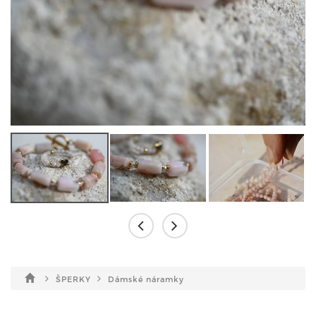
ŠPERKY
Dámské náramky