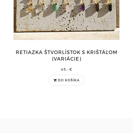
RETIAZKA ŠTVORLÍSTOK S KRIŠTÁĽOM
(VARIÁCIE)
45,-€
DO KOŠÍKA