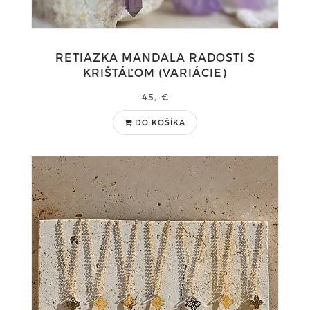
RETIAZKA MANDALA RADOSTI S
KRIŠTÁĽOM (VARIÁCIE)
45,-€
DO KOŠÍKA