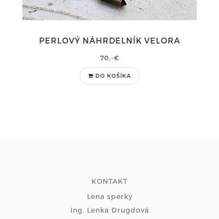
PERLOVÝ NÁHRDELNÍK VELORA
70,-€
DO KOŠÍKA
KONTAKT
Lena sperky
Ing. Lenka Drugdová