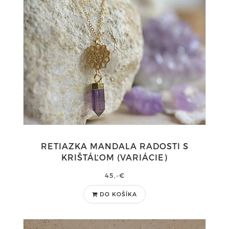
RETIAZKA MANDALA RADOSTI S
KRIŠTÁĽOM (VARIÁCIE)
45,-€
DO KOŠÍKA