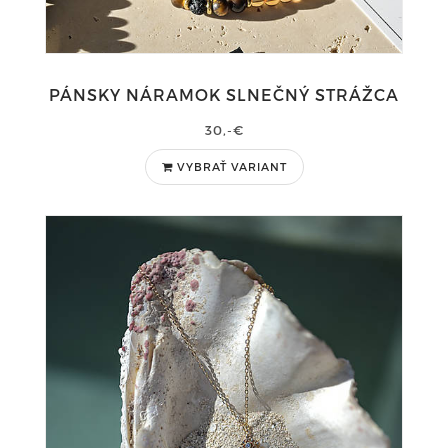
PÁNSKY NÁRAMOK SLNEČNÝ STRÁŽCA
30,-€
VYBRAŤ VARIANT