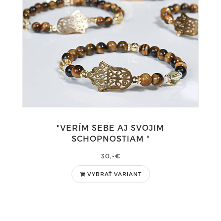
"VERÍM SEBE AJ SVOJIM
SCHOPNOSTIAM "
30,-€
VYBRAŤ VARIANT