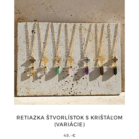
RETIAZKA ŠTVORLÍSTOK S KRIŠTÁĽOM
(VARIÁCIE)
45,-€