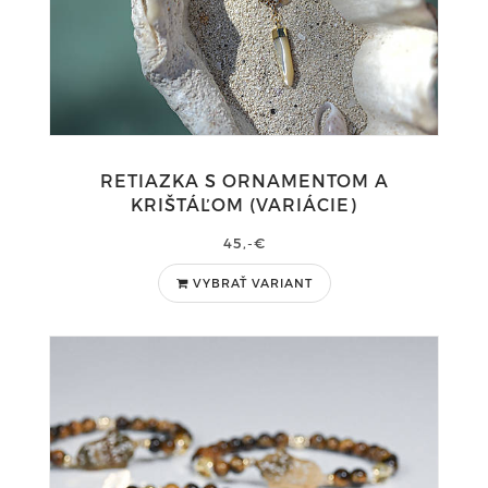
RETIAZKA S ORNAMENTOM A
KRIŠTÁĽOM (VARIÁCIE)
45,-€
VYBRAŤ VARIANT