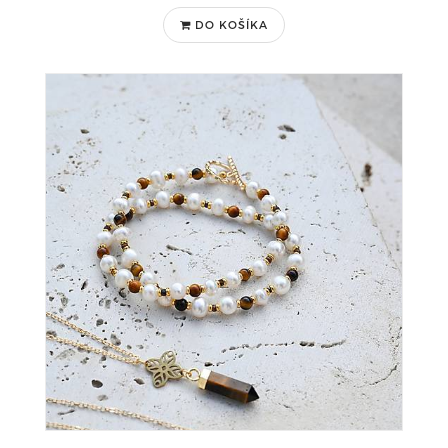
DO KOŠÍKA