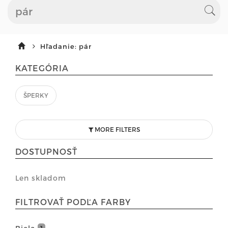
Hľadanie: pár
KATEGÓRIA
ŠPERKY
MORE FILTERS
DOSTUPNOSŤ
Len skladom
FILTROVAŤ PODĽA FARBY