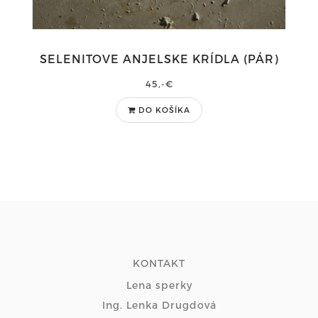
SELENITOVE ANJELSKE KRÍDLA (PÁR)
45,-€
DO KOŠÍKA
KONTAKT
Lena sperky
Ing. Lenka Drugdová