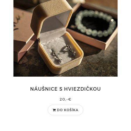
NÁUŠNICE S HVIEZDIČKOU
20,-€
DO KOŠÍKA