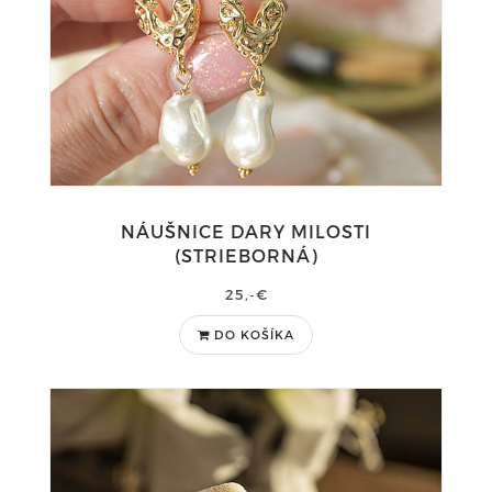
NÁUŠNICE DARY MILOSTI
(STRIEBORNÁ)
25,-€
DO KOŠÍKA