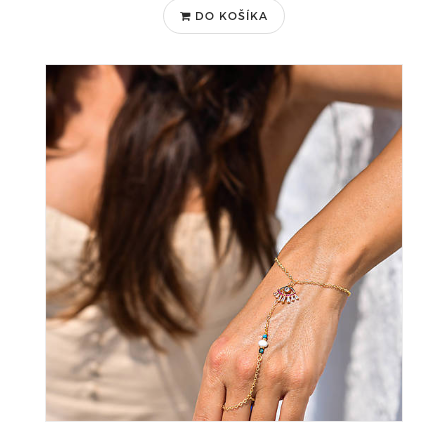
DO KOŠÍKA