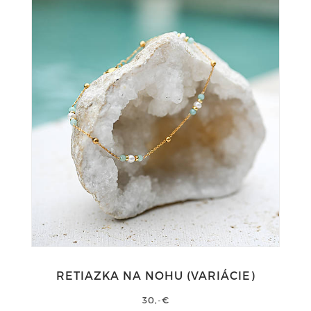
RETIAZKA NA NOHU (VARIÁCIE)
30,-€