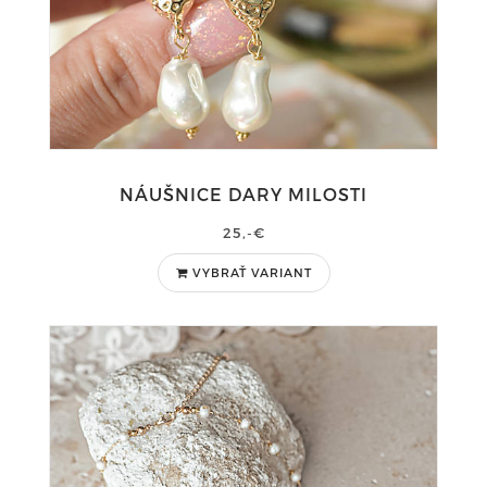
NÁUŠNICE DARY MILOSTI
25,-€
VYBRAŤ VARIANT