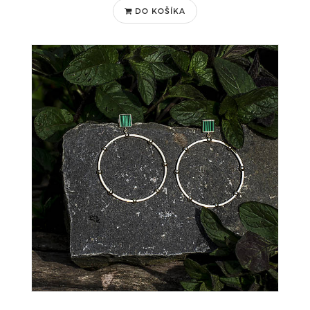
DO KOŠÍKA