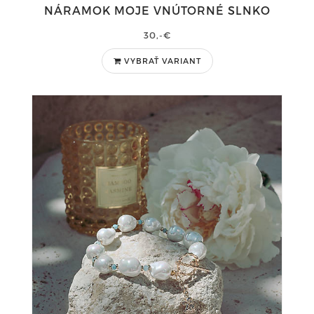
NÁRAMOK MOJE VNÚTORNÉ SLNKO
30,-€
VYBRAŤ VARIANT