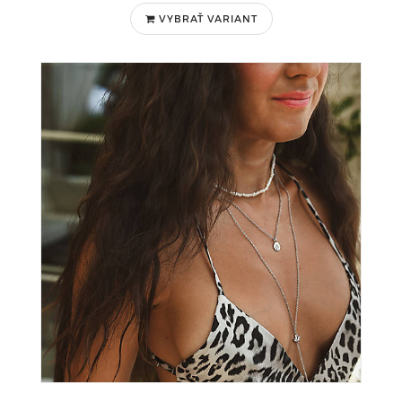
VYBRAŤ VARIANT