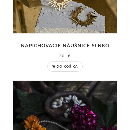
NAPICHOVACIE NÁUŠNICE SLNKO
20,-€
DO KOŠÍKA