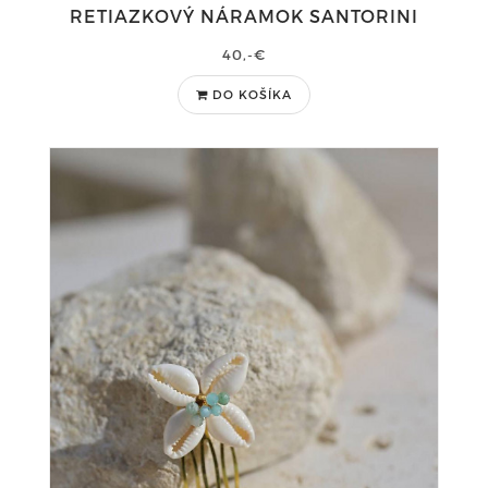
RETIAZKOVÝ NÁRAMOK SANTORINI
40,-€
DO KOŠÍKA