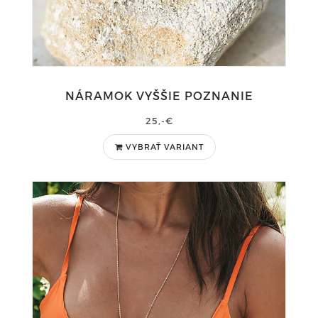
NÁRAMOK VYŠŠIE POZNANIE
25,-€
VYBRAŤ VARIANT