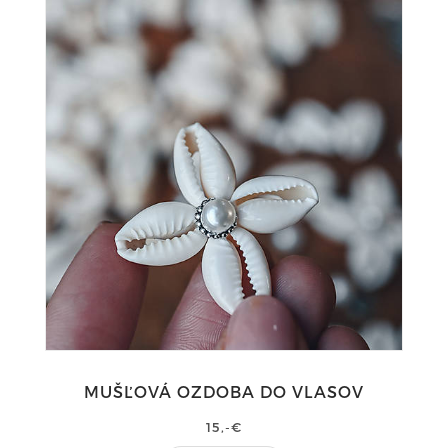
MUŠĽOVÁ OZDOBA DO VLASOV
15,-€