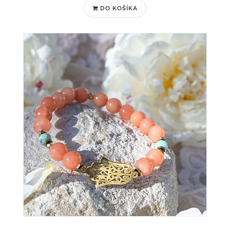
DO KOŠÍKA