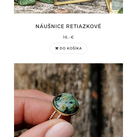
NÁUŠNICE RETIAZKOVÉ
16,-€
DO KOŠÍKA