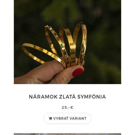
NÁRAMOK ZLATÁ SYMFÓNIA
25,-€
VYBRAŤ VARIANT