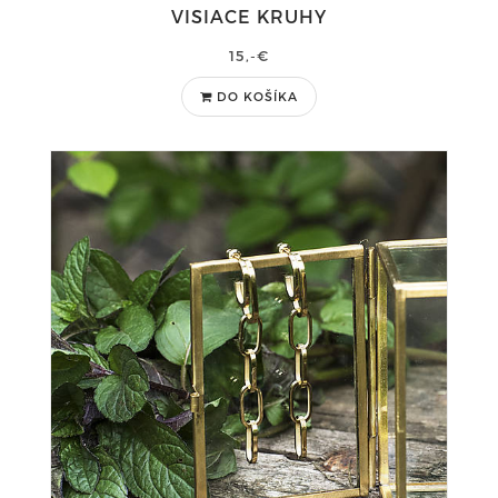
VISIACE KRUHY
15,-€
DO KOŠÍKA