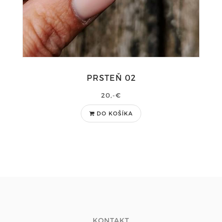
PRSTEŇ 02
20,-€
DO KOŠÍKA
KONTAKT